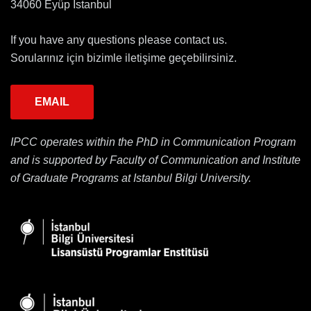
34060 Eyüp İstanbul
If you have any questions please contact us.
Sorularınız için bizimle iletişime geçebilirsiniz.
EMAIL
IPCC operates within the PhD in Communication Program
and is supported by Faculty of Communication and Institute
of Graduate Programs at Istanbul Bilgi University.