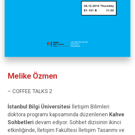
Melike Özmen
– COFFEE TALKS 2
İstanbul Bilgi Üniversitesi
İletişim Bilimleri
doktora programı kapsamında düzenlenen
Kahve
Sohbetleri
devam ediyor. Sohbet dizisinin ikinci
etkinliğinde, İletişim Fakültesi İletişim Tasarımı ve