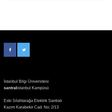
İstanbul Bilgi Üniversitesi
santral
istanbul Kampüsü
Eski Silahtarağa Elektrik Santralı
Kazım Karabekir Cad. No: 2/13