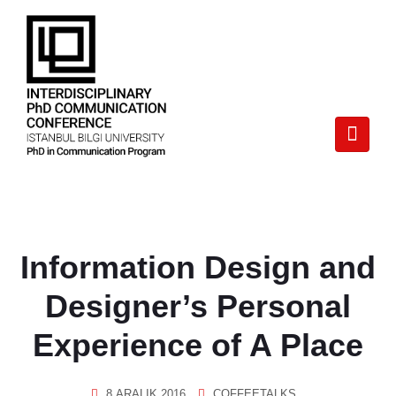
Information Design and
Designer’s Personal
Experience of A Place
8 ARALIK 2016
COFFEETALKS