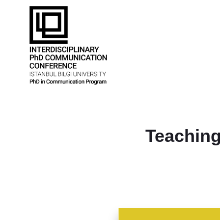
Teaching