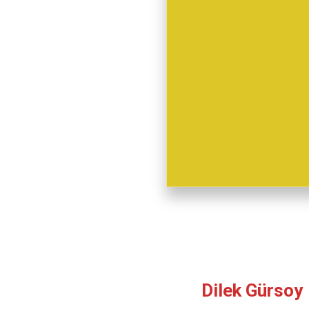
Dilek Gürsoy